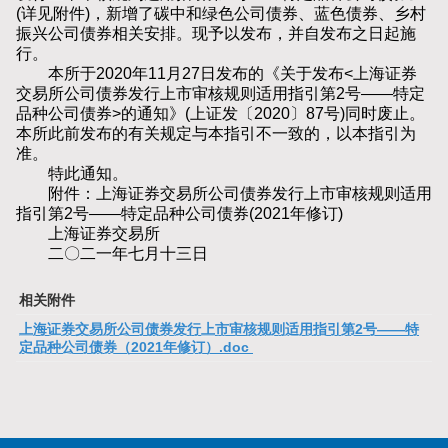
(详见附件)，新增了碳中和绿色公司债券、蓝色债券、乡村
振兴公司债券相关安排。现予以发布，并自发布之日起施
行。
本所于2020年11月27日发布的《关于发布<上海证券
交易所公司债券发行上市审核规则适用指引第2号——特定
品种公司债券>的通知》(上证发〔2020〕87号)同时废止。
本所此前发布的有关规定与本指引不一致的，以本指引为
准。
特此通知。
附件：上海证券交易所公司债券发行上市审核规则适用
指引第2号——特定品种公司债券(2021年修订)
上海证券交易所
二〇二一年七月十三日
相关附件
上海证券交易所公司债券发行上市审核规则适用指引第2号——特
定品种公司债券（2021年修订）.doc