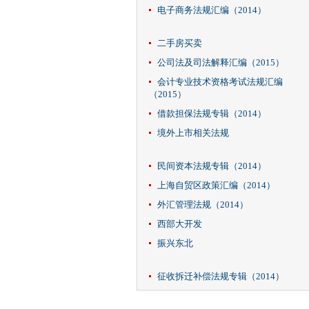
电子商务法规汇编（2014）
二手房买卖
公司法及司法解释汇编（2015）
会计专业技术资格考试法规汇编
（2015）
借款担保法规专辑（2014）
境外上市相关法规
民间资本法规专辑（2014）
上海自贸区政策汇编（2014）
外汇管理法规（2014）
西部大开发
振兴东北
征收拆迁补偿法规专辑（2014）