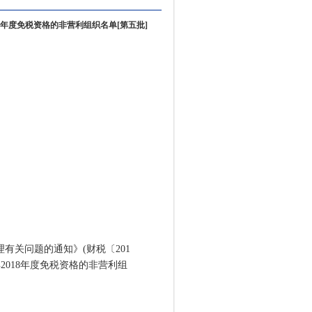
8年度免税资格的非营利组织名单[第五批]
关问题的通知》(财税〔201
2018年度免税资格的非营利组