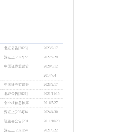
北证公告[2023]
2023/2/17
深证上[2022]72
2022/7/29
中国证券监督管
2020/6/12
2014/7/4
中国证券监督管
2023/2/17
北证公告[2021]
2021/11/15
创业板信息披露
2016/5/27
深证上[2024]34
2024/4/30
证监会公告[201
2011/10/20
深证上[2021]54
2021/6/22