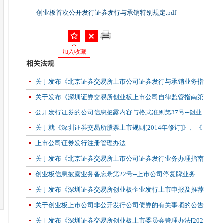
创业板首次公开发行证券发行与承销特别规定.pdf
加入收藏
相关法规
关于发布《北京证券交易所上市公司证券发行与承销业务指
关于发布《深圳证券交易所创业板上市公司自律监管指南第
公开发行证券的公司信息披露内容与格式准则第37号--创业
关于就《深圳证券交易所股票上市规则[2014年修订]》、《
上市公司证券发行注册管理办法
关于发布《北京证券交易所上市公司证券发行业务办理指南
创业板信息披露业务备忘录第22号--上市公司停复牌业务
关于发布《深圳证券交易所创业板企业发行上市申报及推荐
关于创业板上市公司非公开发行公司债券的有关事项的公告
关于发布《深圳证券交易所创业板上市委员会管理办法[202