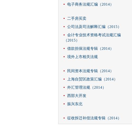
电子商务法规汇编（2014）
二手房买卖
公司法及司法解释汇编（2015）
会计专业技术资格考试法规汇编
（2015）
借款担保法规专辑（2014）
境外上市相关法规
民间资本法规专辑（2014）
上海自贸区政策汇编（2014）
外汇管理法规（2014）
西部大开发
振兴东北
征收拆迁补偿法规专辑（2014）