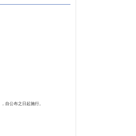
，自公布之日起施行。