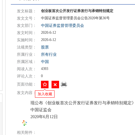
发文标题：
创业板首次公开发行证券发行与承销特别规定
发文文号：
中国证券监督管理委员会公告2020年第36号
发文部门：
中国证券监督管理委员会
发文时间：
2020-6-12
实施时间：
2020-6-12
法规类型：
股票
所属行业：
所有行业
所属区域：
中国
阅读人次：
4393
评论人次：
0
页面功能：
发文内容：
加入收藏
现公布《创业板首次公开发行证券发行与承销特别规定》
中国证监会
2020年6月12日
相关附件：