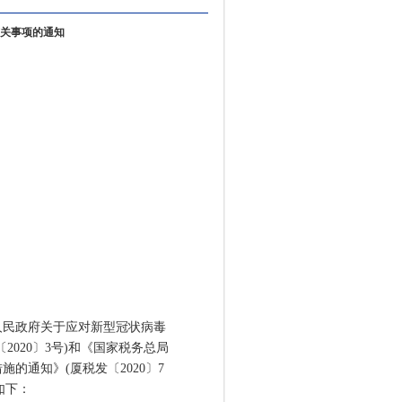
关事项的通知
民政府关于应对新型冠状病毒
020〕3号)和《国家税务总局
的通知》(厦税发〔2020〕7
如下：