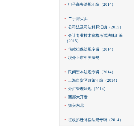
电子商务法规汇编（2014）
二手房买卖
公司法及司法解释汇编（2015）
会计专业技术资格考试法规汇编
（2015）
借款担保法规专辑（2014）
境外上市相关法规
民间资本法规专辑（2014）
上海自贸区政策汇编（2014）
外汇管理法规（2014）
西部大开发
振兴东北
征收拆迁补偿法规专辑（2014）