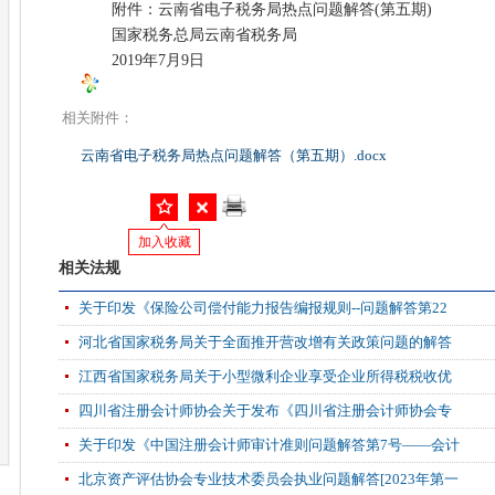
附件：云南省电子税务局热点问题解答(第五期)
国家税务总局云南省税务局
2019年7月9日
相关附件：
云南省电子税务局热点问题解答（第五期）.docx
加入收藏
相关法规
关于印发《保险公司偿付能力报告编报规则--问题解答第22
河北省国家税务局关于全面推开营改增有关政策问题的解答
江西省国家税务局关于小型微利企业享受企业所得税税收优
四川省注册会计师协会关于发布《四川省注册会计师协会专
关于印发《中国注册会计师审计准则问题解答第7号——会计
北京资产评估协会专业技术委员会执业问题解答[2023年第一