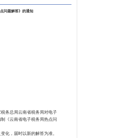
点问题解答》的通知
税务总局云南省税务局对电子
编制《云南省电子税务局热点问
变化，届时以新的解答为准。