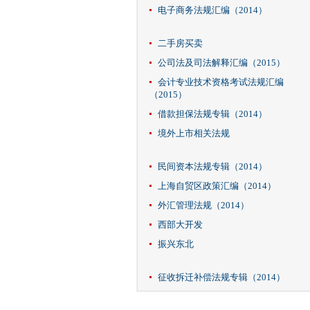
电子商务法规汇编（2014）
二手房买卖
公司法及司法解释汇编（2015）
会计专业技术资格考试法规汇编
（2015）
借款担保法规专辑（2014）
境外上市相关法规
民间资本法规专辑（2014）
上海自贸区政策汇编（2014）
外汇管理法规（2014）
西部大开发
振兴东北
征收拆迁补偿法规专辑（2014）