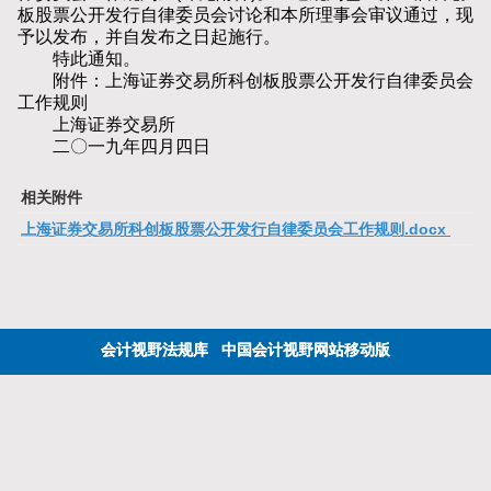
板股票公开发行自律委员会讨论和本所理事会审议通过，现
予以发布，并自发布之日起施行。
特此通知。
附件：上海证券交易所科创板股票公开发行自律委员会
工作规则
上海证券交易所
二〇一九年四月四日
相关附件
上海证券交易所科创板股票公开发行自律委员会工作规则.docx
会计视野法规库
中国会计视野网站移动版