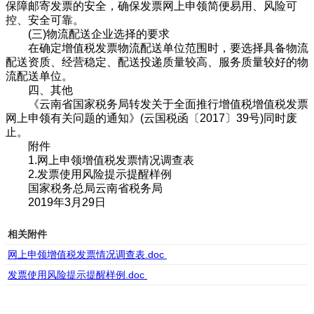
保障邮寄发票的安全，确保发票网上申领简便易用、风险可
控、安全可靠。
(三)物流配送企业选择的要求
在确定增值税发票物流配送单位范围时，要选择具备物流
配送资质、经营稳定、配送投递质量较高、服务质量较好的物
流配送单位。
四、其他
《云南省国家税务局转发关于全面推行增值税增值税发票
网上申领有关问题的通知》(云国税函〔2017〕39号)同时废
止。
附件
1.网上申领增值税发票情况调查表
2.发票使用风险提示提醒样例
国家税务总局云南省税务局
2019年3月29日
相关附件
网上申领增值税发票情况调查表.doc
发票使用风险提示提醒样例.doc