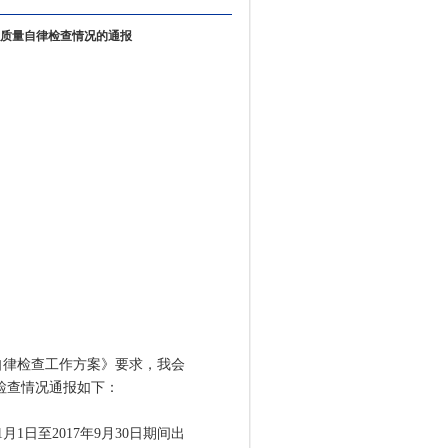
业质量自律检查情况的通报
自律检查工作方案》要求，我会
将检查情况通报如下：
日至2017年9月30日期间出