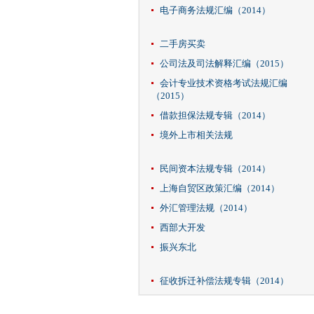
电子商务法规汇编（2014）
二手房买卖
公司法及司法解释汇编（2015）
会计专业技术资格考试法规汇编
（2015）
借款担保法规专辑（2014）
境外上市相关法规
民间资本法规专辑（2014）
上海自贸区政策汇编（2014）
外汇管理法规（2014）
西部大开发
振兴东北
征收拆迁补偿法规专辑（2014）