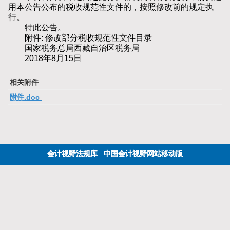
用本公告公布的税收规范性文件的，按照修改前的规定执
行。
特此公告。
附件: 修改部分税收规范性文件目录
国家税务总局西藏自治区税务局
2018年8月15日
相关附件
附件.doc
会计视野法规库
中国会计视野网站移动版