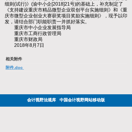
细则(试行)》(渝中小企[2018]21号)的基础上，补充制定了
《支持建设重庆市精品微型企业双创平台实施细则》和《重
庆市微型企业创业大赛获奖项目奖励实施细则》，现予以印
发，请结合部门职能职责一并抓好落实。
重庆市中小企业发展指导局
重庆市工商行政管理局
重庆市财政局
2018年8月7日
相关附件
附件.doc
会计视野法规库
中国会计视野网站移动版