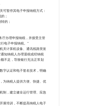
”
关可暂停其电子申报纳税方式：
税的；
划转的；
务厅办理申报纳税，并接受主管
行电子申报纳税。”
机关计算机设备、通讯线路突发
时通知纳税人办理退税或经纳税
余额不足，导致银行无法正常划
数字认证和电子签名技术，明确
，为纳税人提供方便、快捷、优
机制，建立健全运行管理、应急
开展培训，不断提高纳税人电子