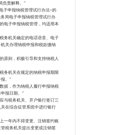
负责解释。”
子申报纳税管理试行办法>的
家税务局电子申报纳税管理试行办
人的电子申报纳税管理，均适用本
税务机关确定的电话语音、电子
务机关办理纳税申报和税款缴纳
的原则，积极引导和支持纳税人
税务机关在规定的纳税申报期限
报。”
数据，作为纳税人履行申报纳税
申报日期。”
应与税务机关、开户银行签订三
机关在综合征管系统中进行银行
上一年内不得变更、注销签约账
主管税务机关提出变更或注销签