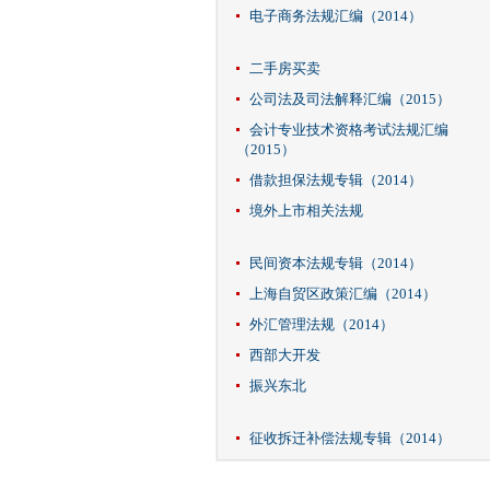
电子商务法规汇编（2014）
二手房买卖
公司法及司法解释汇编（2015）
会计专业技术资格考试法规汇编
（2015）
借款担保法规专辑（2014）
境外上市相关法规
民间资本法规专辑（2014）
上海自贸区政策汇编（2014）
外汇管理法规（2014）
西部大开发
振兴东北
征收拆迁补偿法规专辑（2014）