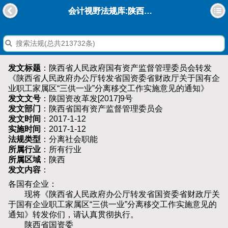
会计视野法规库:陕西省人民政府国有资产监督管理委员会转发《陕西省人民政府办公厅转发省国资委省财政厅关于国有企业职工家属区“三供一业”分离移交工作实施意见的通知》
发文标题
：陕西省人民政府国有资产监督管理委员会转发
《陕西省人民政府办公厅转发省国资委省财政厅关于国有企
业职工家属区“三供一业”分离移交工作实施意见的通知》
发文文号
：陕国资改革发[2017]9号
发文部门
：陕西省国有资产监督管理委员会
发文时间
：2017-1-12
实施时间
：2017-1-12
法规类型
：分离社会职能
所属行业
：所有行业
所属区域
：陕西
发文内容
：
各国有企业：
现将《陕西省人民政府办公厅转发省国资委省财政厅关
于国有企业职工家属区“三供一业”分离移交工作实施意见的
通知》转发你们，请认真贯彻执行。
陕西省国资委