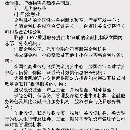
压铸模、冲压模等高档模具制造。
五、现代服务业
(十四)金融业。
金融机构的全国性业务创新实验室、产品研发中心；
香港金融机构设立合资证券公司、合资证券投资咨询公
司和基金管理公司；
取得CEPA“香港服务提供者”证明的金融机构设立国内
总部、分支机构；
消费金融公司、汽车金融公司等新兴金融机构；
供应链金融、小额贷款及其他中小企业普惠金融服务机
构；
全国性商业银行各类资金清算中心，跨国企业全球结算
中心，信贷、保险、证券统计数据信息服务机构；
为深港两地证券交易所跟踪对方指数的交易型开放式指
数基金(ETF)提供服务的机构；
股权投资基金、产业基金、并购基金、对冲基金；
保险公司、保险资产管理及保险专业中介机构，金融服
务外包及其他金融中介服务机构，股权融资与交易服务机
构；
创业投资、私募股权投资、私募证券投资机构、各大银
行的私人银行部及证券、基金、期货等专项资产管理子公司
等财富管理类机构；