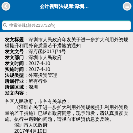
会计视野法规库:深圳市人民政府印发关于进一步扩大利用外资规模提升利用外资质量若干措施的通知
发文标题
：深圳市人民政府印发关于进一步扩大利用外资规
模提升利用外资质量若干措施的通知
发文文号
：深府函[2017]74号
发文部门
：深圳市人民政府
发文时间
：2017-4-10
实施时间
：2017-4-10
法规类型
：外商投资管理
所属行业
：所有行业
所属区域
：深圳
发文内容
：
各区人民政府，市各有关单位：
《深圳市关于进一步扩大利用外资规模提升利用外资质
量的若干措施》已经市政府同意，现予印发，请认真贯彻实
施。执行中遇到的问题，请径向市经贸信息委反映。
深圳市人民政府
2017年4月10日