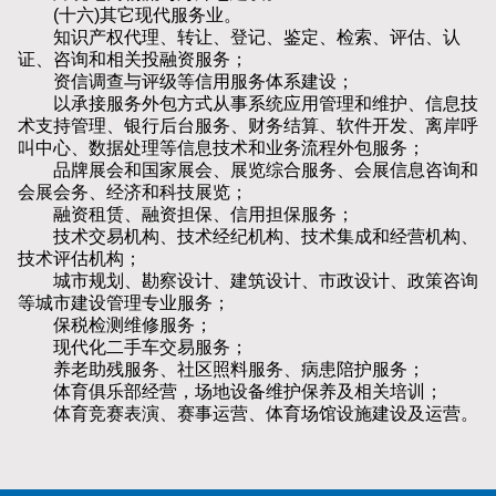
(十六)其它现代服务业。
知识产权代理、转让、登记、鉴定、检索、评估、认
证、咨询和相关投融资服务；
资信调查与评级等信用服务体系建设；
以承接服务外包方式从事系统应用管理和维护、信息技
术支持管理、银行后台服务、财务结算、软件开发、离岸呼
叫中心、数据处理等信息技术和业务流程外包服务；
品牌展会和国家展会、展览综合服务、会展信息咨询和
会展会务、经济和科技展览；
融资租赁、融资担保、信用担保服务；
技术交易机构、技术经纪机构、技术集成和经营机构、
技术评估机构；
城市规划、勘察设计、建筑设计、市政设计、政策咨询
等城市建设管理专业服务；
保税检测维修服务；
现代化二手车交易服务；
养老助残服务、社区照料服务、病患陪护服务；
体育俱乐部经营，场地设备维护保养及相关培训；
体育竞赛表演、赛事运营、体育场馆设施建设及运营。