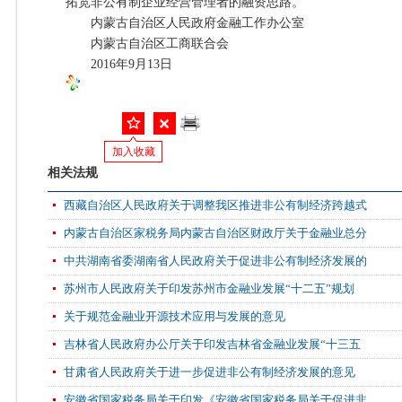
拓宽非公有制企业经营管理者的融资思路。
内蒙古自治区人民政府金融工作办公室
内蒙古自治区工商联合会
2016年9月13日
加入收藏
相关法规
西藏自治区人民政府关于调整我区推进非公有制经济跨越式
内蒙古自治区家税务局内蒙古自治区财政厅关于金融业总分
中共湖南省委湖南省人民政府关于促进非公有制经济发展的
苏州市人民政府关于印发苏州市金融业发展“十二五”规划
关于规范金融业开源技术应用与发展的意见
吉林省人民政府办公厅关于印发吉林省金融业发展“十三五
甘肃省人民政府关于进一步促进非公有制经济发展的意见
安徽省国家税务局关于印发《安徽省国家税务局关于促进非