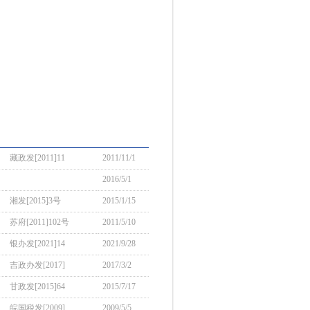
藏政发[2011]11
2011/11/1
2016/5/1
湘发[2015]3号
2015/1/15
苏府[2011]102号
2011/5/10
银办发[2021]14
2021/9/28
吉政办发[2017]
2017/3/2
甘政发[2015]64
2015/7/17
皖国税发[2009]
2009/5/5