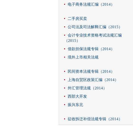
电子商务法规汇编（2014）
二手房买卖
公司法及司法解释汇编（2015）
会计专业技术资格考试法规汇编
（2015）
借款担保法规专辑（2014）
境外上市相关法规
民间资本法规专辑（2014）
上海自贸区政策汇编（2014）
外汇管理法规（2014）
西部大开发
振兴东北
征收拆迁补偿法规专辑（2014）