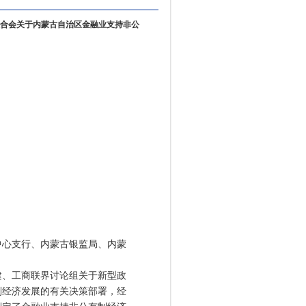
合会关于内蒙古自治区金融业支持非公
中心支行、内蒙古银监局、内蒙
、工商联界讨论组关于新型政
制经济发展的有关决策部署，经