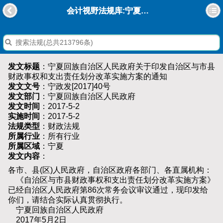
会计视野法规库:宁夏回族自治区人民政府关于印发自治区与市县财政事权和支出责任划分改革实施方案的通知
发文标题
：宁夏回族自治区人民政府关于印发自治区与市县
财政事权和支出责任划分改革实施方案的通知
发文文号
：宁政发[2017]40号
发文部门
：宁夏回族自治区人民政府
发文时间
：2017-5-2
实施时间
：2017-5-2
法规类型
：财政法规
所属行业
：所有行业
所属区域
：宁夏
发文内容
：
各市、县(区)人民政府，自治区政府各部门、各直属机构：
《自治区与市县财政事权和支出责任划分改革实施方案》
已经自治区人民政府第86次常务会议审议通过，现印发给
你们，请结合实际认真贯彻执行。
宁夏回族自治区人民政府
2017年5月2日