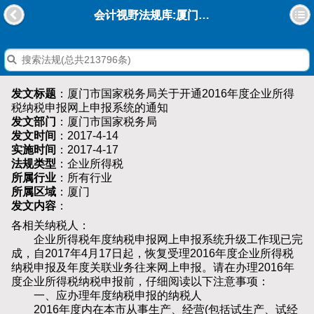
会计视野法规库:厦门市国家税务局关于开通2016年度企业所得税纳税申报网上申报系统的通知
发文标题
：厦门市国家税务局关于开通2016年度企业所得
税纳税申报网上申报系统的通知
发文部门
：厦门市国家税务局
发文时间
：2017-4-14
实施时间
：2017-4-17
法规类型
：企业所得税
所属行业
：所有行业
所属区域
：厦门
发文内容
：
各相关纳税人：
企业所得税年度纳税申报网上申报系统升级工作现已完
成，自2017年4月17日起，恢复受理2016年度企业所得税
纳税申报及年度关联业务往来网上申报。请在办理2016年
度企业所得税纳税申报前，仔细阅读以下注意事项：
一、应办理年度纳税申报的纳税人
2016年度内在本市从事生产、经营(包括试生产、试经