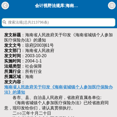
会计视野法规库:海南省人民政府关于印发《海南省城镇个人参加医疗保险办法》的通知
发文标题
：海南省人民政府关于印发《海南省城镇个人参加
医疗保险办法》的通知
发文文号
：琼府[2003]61号
发文部门
：海南省人民政府
发文时间
：2003-10-20
实施时间
：2004-1-1
法规类型
：社会保障
所属行业
：所有行业
所属区域
：海南
发文内容
：
海南省人民政府关于印发《海南省城镇个人参加医疗保险办
法》的通知
各市、县、自治县人民政府，省政府直属各单位:
《海南省城镇个人参加医疗保险办法》已经省政府同
意，现印发给你们，请认真贯彻执行。
二○○三年十月二十日