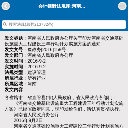
会计视野法规库:河南省人民政府办公厅关于印发河南省交通基础设施重大工程建设三年行动计划实施方案的通知
发文标题
：河南省人民政府办公厅关于印发河南省交通基础
设施重大工程建设三年行动计划实施方案的通知
发文文号
：豫政办[2016]158号
发文部门
：河南省人民政府办公厅
发文时间
：2016-9-2
实施时间
：2016-9-2
法规类型
：建设管理
所属行业
：所有行业
所属区域
：河南
发文内容
：
各省辖市、省直管县(市)人民政府，省人民政府各部门：
《河南省交通基础设施重大工程建设三年行动计划实施
方案》已经省政府同意，现印发给你们，请认真贯彻执行。
河南省人民政府办公厅
2016年9月2日
河南省交通基础设施重大工程建设三年行动计划实施方