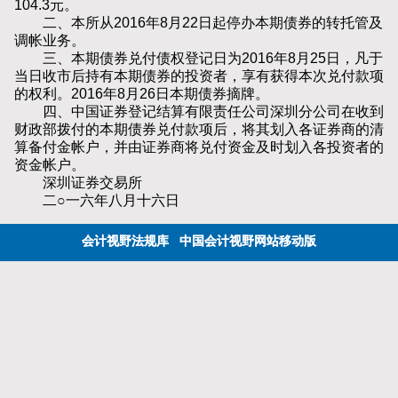
104.3元。
二、本所从2016年8月22日起停办本期债券的转托管及
调帐业务。
三、本期债券兑付债权登记日为2016年8月25日，凡于
当日收市后持有本期债券的投资者，享有获得本次兑付款项
的权利。2016年8月26日本期债券摘牌。
四、中国证券登记结算有限责任公司深圳分公司在收到
财政部拨付的本期债券兑付款项后，将其划入各证券商的清
算备付金帐户，并由证券商将兑付资金及时划入各投资者的
资金帐户。
深圳证券交易所
二○一六年八月十六日
会计视野法规库
中国会计视野网站移动版