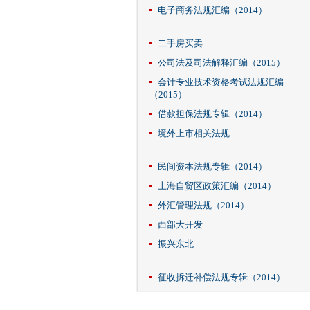
电子商务法规汇编（2014）
二手房买卖
公司法及司法解释汇编（2015）
会计专业技术资格考试法规汇编
（2015）
借款担保法规专辑（2014）
境外上市相关法规
民间资本法规专辑（2014）
上海自贸区政策汇编（2014）
外汇管理法规（2014）
西部大开发
振兴东北
征收拆迁补偿法规专辑（2014）