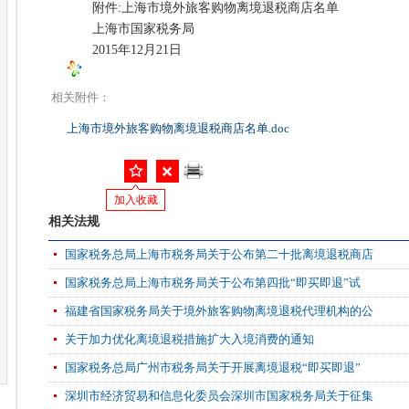
附件:上海市境外旅客购物离境退税商店名单
上海市国家税务局
2015年12月21日
相关附件：
上海市境外旅客购物离境退税商店名单.doc
加入收藏
相关法规
国家税务总局上海市税务局关于公布第二十批离境退税商店
国家税务总局上海市税务局关于公布第四批“即买即退”试
福建省国家税务局关于境外旅客购物离境退税代理机构的公
关于加力优化离境退税措施扩大入境消费的通知
国家税务总局广州市税务局关于开展离境退税“即买即退”
深圳市经济贸易和信息化委员会深圳市国家税务局关于征集