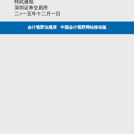
特此通知
深圳证券交易所
二○一五年十二月一日
会计视野法规库
中国会计视野网站移动版