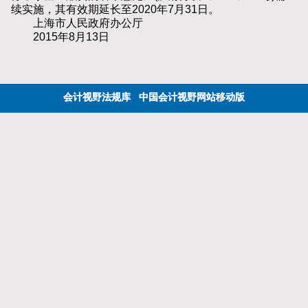
续实施，其有效期延长至2020年7月31日。
上海市人民政府办公厅
2015年8月13日
会计视野法规库
中国会计视野网站移动版