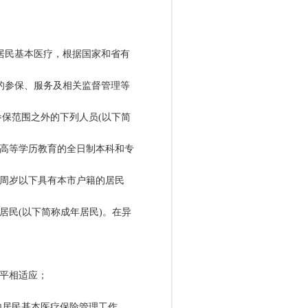
居民基本医疗，根据国家和省有
的参保、服务及相关监督管理等
保范围之外的下列人员(以下简
高等学历教育的全日制本科和专
8周岁以下具有本市户籍的居民
居民(以下简称成年居民)。在异
平相适应；
内居民基本医疗保险管理工作。