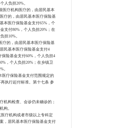
个人负担20%。
级医疗机构医疗的，由居民基本
构医疗的，由居民基本医疗保险基
基本医疗保险基金支付65%，个
支付80%，个人负担20%；在
负担10%。
医疗的，由居民基本医疗保险基
由居民基本医疗保险基金支付4
保险基金支付60%，个人负担4
0%，个人负担20%；在乡镇卫
0%。
本医疗保险基金支付范围规定的
再执行起付标准。第十七条 参
疗机构检查、会诊仍未确诊的；
机构。
医疗机构或者市级以上专科定
备案，居民基本医疗保险基金支付