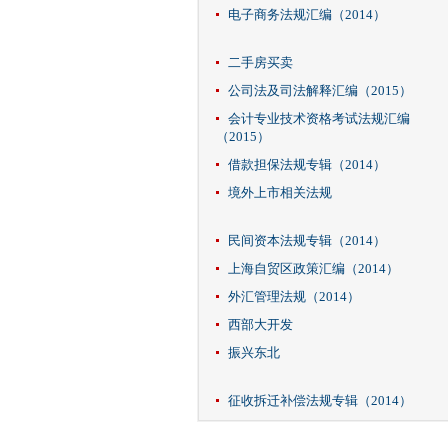
电子商务法规汇编（2014）
二手房买卖
公司法及司法解释汇编（2015）
会计专业技术资格考试法规汇编
（2015）
借款担保法规专辑（2014）
境外上市相关法规
民间资本法规专辑（2014）
上海自贸区政策汇编（2014）
外汇管理法规（2014）
西部大开发
振兴东北
征收拆迁补偿法规专辑（2014）