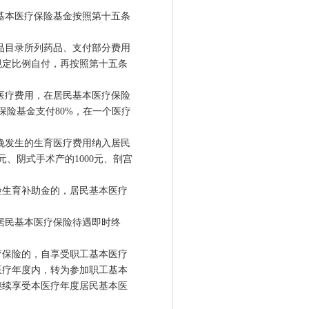
基本医疗保险基金按照第十五条
品目录所列药品、支付部分费用
规定比例自付，再按照第十五条
医疗费用，在居民基本医疗保险
保险基金支付80%，在一个医疗
娩发生的生育医疗费用纳入居民
、阴式手术产的1000元、剖宫
生育补助金的，居民基本医疗
居民基本医疗保险待遇即时终
保险的，自享受职工基本医疗
医疗年度内，转为参加职工基本
继续享受本医疗年度居民基本医