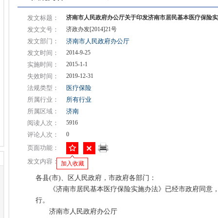
发文标题：
济南市人民政府办公厅关于印发济南市居民基本医疗保险实
发文文号：
济政办发[2014]21号
发文部门：
济南市人民政府办公厅
发文时间：
2014-9-25
实施时间：
2015-1-1
失效时间：
2019-12-31
法规类型：
医疗保险
所属行业：
所有行业
所属区域：
济南
阅读人次：
5916
评论人次：
0
页面功能：
发文内容：
加入收藏
各县(市)、区人民政府，市政府各部门：
《济南市居民基本医疗保险实施办法》已经市政府同意，
行。
济南市人民政府办公厅