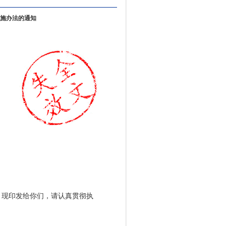
施办法的通知
现印发给你们，请认真贯彻执