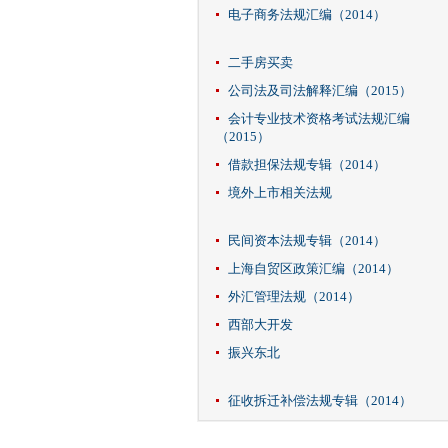
电子商务法规汇编（2014）
二手房买卖
公司法及司法解释汇编（2015）
会计专业技术资格考试法规汇编
（2015）
借款担保法规专辑（2014）
境外上市相关法规
民间资本法规专辑（2014）
上海自贸区政策汇编（2014）
外汇管理法规（2014）
西部大开发
振兴东北
征收拆迁补偿法规专辑（2014）