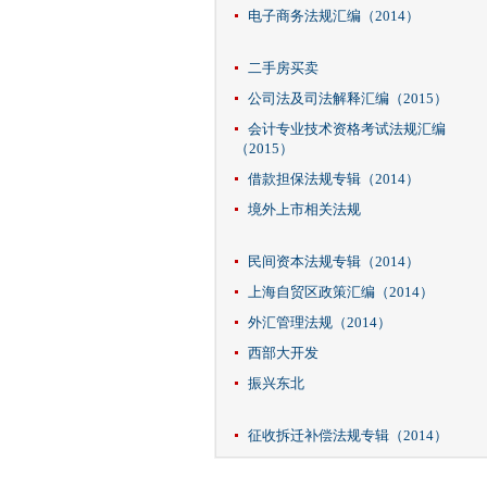
电子商务法规汇编（2014）
二手房买卖
公司法及司法解释汇编（2015）
会计专业技术资格考试法规汇编
（2015）
借款担保法规专辑（2014）
境外上市相关法规
民间资本法规专辑（2014）
上海自贸区政策汇编（2014）
外汇管理法规（2014）
西部大开发
振兴东北
征收拆迁补偿法规专辑（2014）