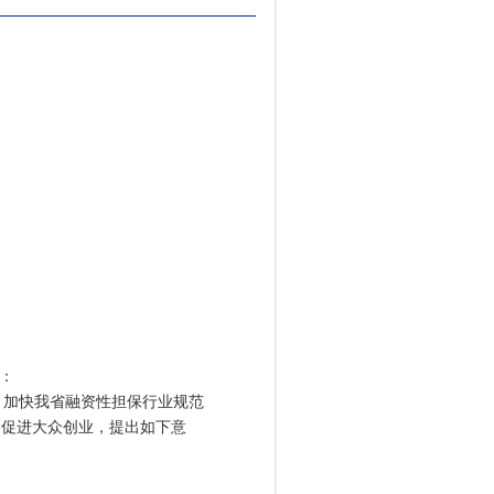
：
加快我省融资性担保行业规范
，促进大众创业，提出如下意