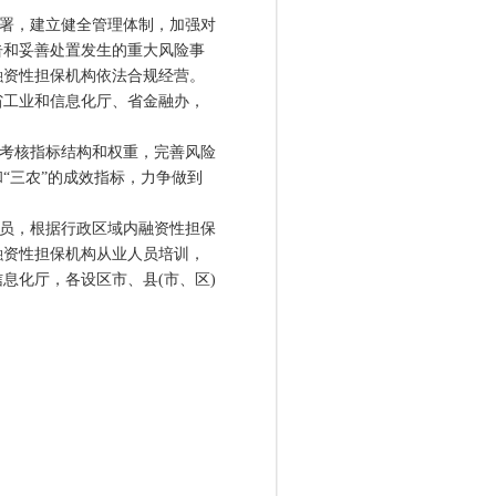
署，建立健全管理体制，加强对
告和妥善处置发生的重大风险事
融资性担保机构依法合规经营。
省工业和信息化厅、省金融办，
考核指标结构和权重，完善风险
“三农”的成效指标，力争做到
员，根据行政区域内融资性担保
融资性担保机构从业人员培训，
息化厅，各设区市、县(市、区)