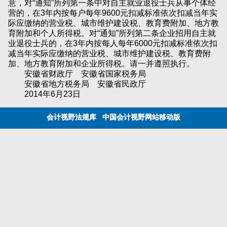
意，对“通知”所列第一条中对自主就业退役士兵从事个体经
营的，在3年内按每户每年9600元扣减标准依次扣减当年实
际应缴纳的营业税、城市维护建设税、教育费附加、地方教
育附加和个人所得税。对“通知”所列第二条企业招用自主就
业退役士兵的，在3年内按每人每年6000元扣减标准依次扣
减当年实际应缴纳的营业税、城市维护建设税、教育费附
加、地方教育附加和企业所得税。请一并遵照执行。
安徽省财政厅 安徽省国家税务局
安徽省地方税务局 安徽省民政厅
2014年6月23日
会计视野法规库
中国会计视野网站移动版