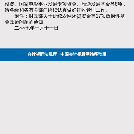
设费、国家电影事业发展专项资金、旅游发展基金等8项，
请各级和各有关部门继续认真做好征收管理工作。
附件：财政部关于延续农网还贷资金等17项政府性基
金政策问题的通知
二○○七年一月十一日
会计视野法规库
中国会计视野网站移动版