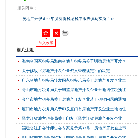
相关附件：
房地产开发企业年度所得税纳税申报表填写实例.doc
加入收藏
相关法规
海南省国家税务局海南省地方税务局关于明确房地产开发企
关于修改《房地产开发企业资质管理规定》的决定
广东省地方税务局转发国家税务总局关于房地产开发企业土
舟山市地方税务局关于调整房地产开发企业土地增值税预征
金华市地方税务局关于房地产开发企业若干税收问题的通知
厦门市地方税务局关于印发厦门市房地产开发企业土地增值
黑龙江省地方税务局关于印发《黑龙江省房地产开发企业土
福建省注册会计师协会专家提示第33号—房地产开发企业审
四川省地方税务局转发《国家税务总局关于房地产开发企业