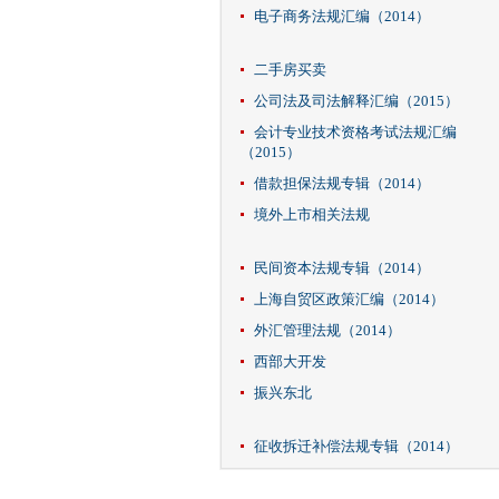
电子商务法规汇编（2014）
二手房买卖
公司法及司法解释汇编（2015）
会计专业技术资格考试法规汇编
（2015）
借款担保法规专辑（2014）
境外上市相关法规
民间资本法规专辑（2014）
上海自贸区政策汇编（2014）
外汇管理法规（2014）
西部大开发
振兴东北
征收拆迁补偿法规专辑（2014）