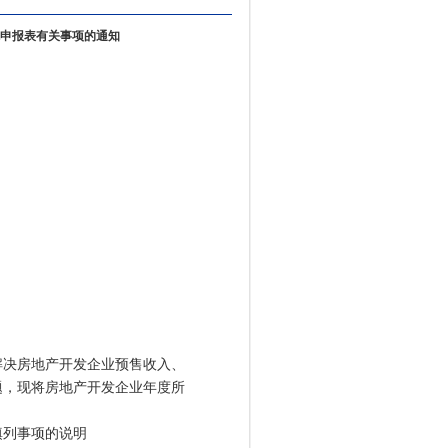
申报表有关事项的通知
决房地产开发企业预售收入、
题，现将房地产开发企业年度所
列事项的说明