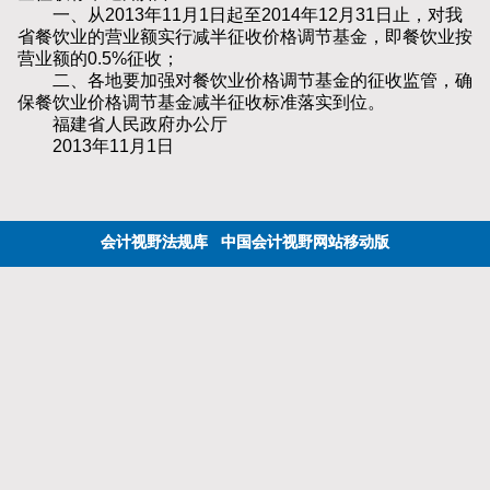
一、从2013年11月1日起至2014年12月31日止，对我
省餐饮业的营业额实行减半征收价格调节基金，即餐饮业按
营业额的0.5%征收；
二、各地要加强对餐饮业价格调节基金的征收监管，确
保餐饮业价格调节基金减半征收标准落实到位。
福建省人民政府办公厅
2013年11月1日
会计视野法规库
中国会计视野网站移动版