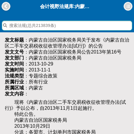
会计视野法规库:内蒙古自治区国家税务局关于发布《内蒙古自治区二手车交易税收征收管理办法[试行]》的公告
发文标题
：内蒙古自治区国家税务局关于发布《内蒙古自治
区二手车交易税收征收管理办法[试行]》的公告
发文文号
：内蒙古自治区国家税务局公告2013年第16号
发文部门
：内蒙古自治区国家税务局
发文时间
：2013-10-29
实施时间
：2013-11-1
法规类型
：专题综合政策
所属行业
：所有行业
所属区域
：内蒙古
发文内容
：
现将《内蒙古自治区二手车交易税收征收管理办法(试
行)》予以公布，自2013年11月1日起施行。
特此公告。
内蒙古自治区国家税务局
2013年10月29日
分送：各盟市、计划单列市国家税务局