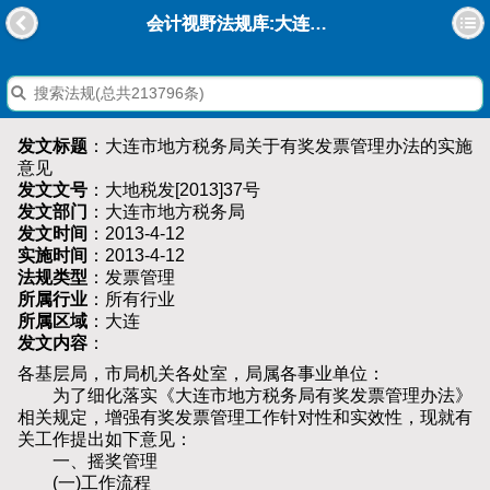
会计视野法规库:大连市地方税务局关于有奖发票管理办法的实施意见
发文标题
：大连市地方税务局关于有奖发票管理办法的实施
意见
发文文号
：大地税发[2013]37号
发文部门
：大连市地方税务局
发文时间
：2013-4-12
实施时间
：2013-4-12
法规类型
：发票管理
所属行业
：所有行业
所属区域
：大连
发文内容
：
各基层局，市局机关各处室，局属各事业单位：
为了细化落实《大连市地方税务局有奖发票管理办法》
相关规定，增强有奖发票管理工作针对性和实效性，现就有
关工作提出如下意见：
一、摇奖管理
(一)工作流程