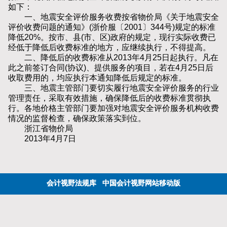
如下：
一、地震安全评价服务收费按省物价局《关于地震安全
评价收费问题的通知》(浙价服〔2001〕344号)规定的标准
降低20%。按市、县(市、区)政府的规定，现行实际收费已
经低于降低后收费标准的地方，应继续执行，不得提高。
二、降低后的收费标准从2013年4月25日起执行。凡在
此之前签订合同(协议)、提供服务的项目，若在4月25日后
收取费用的，均应执行本通知降低后规定的标准。
三、地震主管部门要切实履行地震安全评价服务的行业
管理责任，采取有效措施，确保降低后的收费标准贯彻执
行。各地价格主管部门要加强对地震安全评价服务机构收费
情况的监督检查，确保政策落实到位。
浙江省物价局
2013年4月7日
会计视野法规库
中国会计视野网站移动版