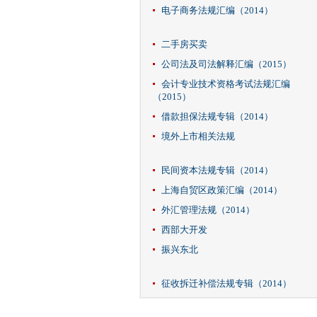
电子商务法规汇编（2014）
二手房买卖
公司法及司法解释汇编（2015）
会计专业技术资格考试法规汇编
（2015）
借款担保法规专辑（2014）
境外上市相关法规
民间资本法规专辑（2014）
上海自贸区政策汇编（2014）
外汇管理法规（2014）
西部大开发
振兴东北
征收拆迁补偿法规专辑（2014）