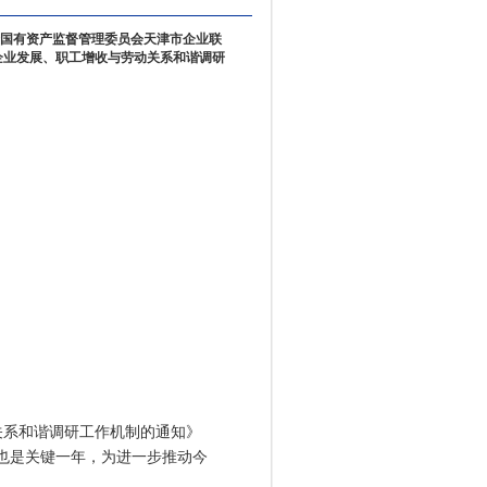
国有资产监督管理委员会天津市企业联
企业发展、职工增收与劳动关系和谐调研
系和谐调研工作机制的通知》
年，也是关键一年，为进一步推动今