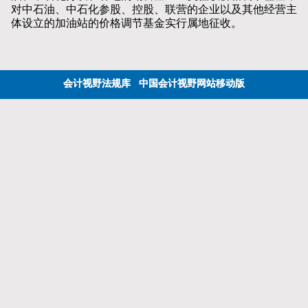
对中石油、中石化参股、控股、联营的企业以及其他经营主
体设立的加油站的价格调节基金实行属地征收。
会计视野法规库
中国会计视野网站移动版