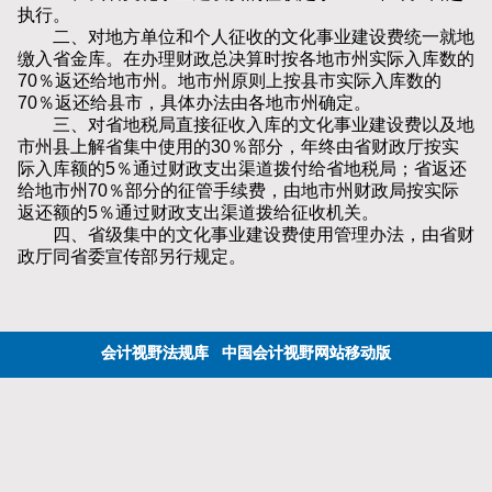
执行。
二、对地方单位和个人征收的文化事业建设费统一就地
缴入省金库。在办理财政总决算时按各地市州实际入库数的
70％返还给地市州。地市州原则上按县市实际入库数的
70％返还给县市，具体办法由各地市州确定。
三、对省地税局直接征收入库的文化事业建设费以及地
市州县上解省集中使用的30％部分，年终由省财政厅按实
际入库额的5％通过财政支出渠道拨付给省地税局；省返还
给地市州70％部分的征管手续费，由地市州财政局按实际
返还额的5％通过财政支出渠道拨给征收机关。
四、省级集中的文化事业建设费使用管理办法，由省财
政厅同省委宣传部另行规定。
会计视野法规库
中国会计视野网站移动版