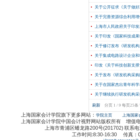
关于公开征求《关于做好
关于完善资源综合利用增
上海市人民政府关于印发
关于印发《国家科技成果
关于修订发布《研发机构
关于集成电路设计企业和
印发《关于科技创新支撑
关于发布《研发机构采购
关于在国家杰出青年科学
关于继续执行研发机构采
刷新
分页 1 / 9 每页25条
上海国家会计学院旗下更多网站：
学院主页
上海国家
上海国家会计学院中国会计视野网站版权所有 增值电信业
上海市青浦区蟠龙路200号(201702) 联系电话：0
工作时间:8:30-16:30 传真：02