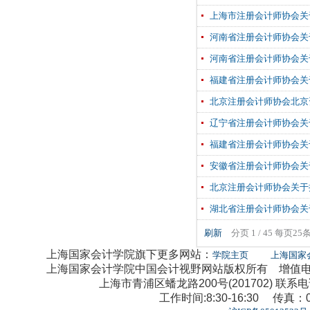
上海市注册会计师协会关
河南省注册会计师协会关于
河南省注册会计师协会关
福建省注册会计师协会关
北京注册会计师协会北京
辽宁省注册会计师协会关
福建省注册会计师协会关
安徽省注册会计师协会关
北京注册会计师协会关于
湖北省注册会计师协会关
刷新
分页 1 / 45 每页25
上海国家会计学院旗下更多网站：
学院主页
上海国家
上海国家会计学院中国会计视野网站版权所有 增值电信业
上海市青浦区蟠龙路200号(201702) 联系电话：0
工作时间:8:30-16:30 传真：02