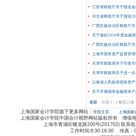
江苏省财政厅关于报送金
河北省财政厅关于报送2
广西壮族自治区财政厅关
关于做好2016年度金
广西壮族自治区财政厅关
上海市国有资产监督管理
天津市财政局关于印发市
天津市财政局关于进一步
云南省人民政府国有资产
关于开展国有金融资本产
刷新
分页 1 / 2 每页25
上海国家会计学院旗下更多网站：
学院主页
上海国家
上海国家会计学院中国会计视野网站版权所有 增值电信业
上海市青浦区蟠龙路200号(201702) 联系电话：0
工作时间:8:30-16:30 传真：02