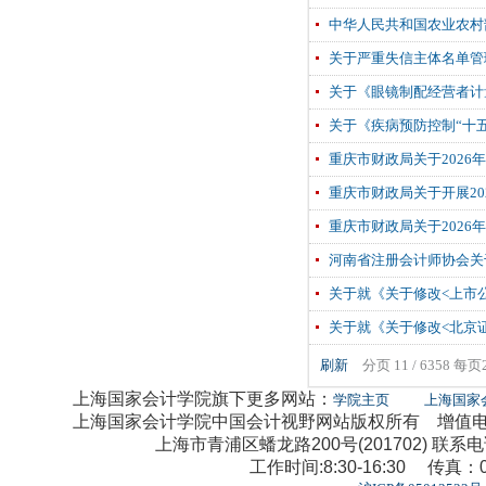
中华人民共和国农业农村
关于严重失信主体名单管理
关于《眼镜制配经营者计
关于《疾病预防控制“十
重庆市财政局关于202
重庆市财政局关于开展2
重庆市财政局关于202
河南省注册会计师协会关
关于就《关于修改<上市
关于就《关于修改<北京
刷新
分页 11 / 6358 每
上海国家会计学院旗下更多网站：
学院主页
上海国家
上海国家会计学院中国会计视野网站版权所有 增值电信业
上海市青浦区蟠龙路200号(201702) 联系电话：0
工作时间:8:30-16:30 传真：02