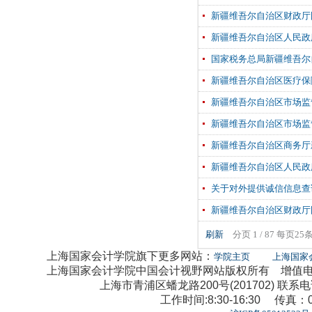
新疆维吾尔自治区财政厅
新疆维吾尔自治区人民政
国家税务总局新疆维吾尔
新疆维吾尔自治区医疗保
新疆维吾尔自治区市场监
新疆维吾尔自治区市场监
新疆维吾尔自治区商务厅
新疆维吾尔自治区人民政
关于对外提供诚信信息查询
新疆维吾尔自治区财政厅
刷新
分页 1 / 87 每页25
上海国家会计学院旗下更多网站：
学院主页
上海国家
上海国家会计学院中国会计视野网站版权所有 增值电信业
上海市青浦区蟠龙路200号(201702) 联系电话：0
工作时间:8:30-16:30 传真：02