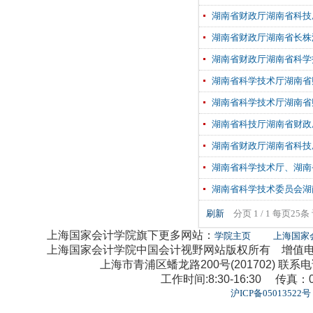
湖南省财政厅湖南省科技
湖南省财政厅湖南省长株
湖南省财政厅湖南省科学
湖南省科学技术厅湖南省
湖南省科学技术厅湖南省
湖南省科技厅湖南省财政
湖南省财政厅湖南省科技
湖南省科学技术厅、湖南
湖南省科学技术委员会湖
刷新
分页 1 / 1 每页25
上海国家会计学院旗下更多网站：
学院主页
上海国家
上海国家会计学院中国会计视野网站版权所有 增值电信业
上海市青浦区蟠龙路200号(201702) 联系电话：0
工作时间:8:30-16:30 传真：02
沪ICP备05013522号