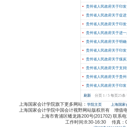
贵州省人民政府关于印发
贵州省人民政府关于促进
贵州省人民政府关于印发
贵州省人民政府关于进一
贵州省人民政府关于明确
贵州省人民政府关于印发
贵州省人民政府关于煤炭
贵州省人民政府关于支持
贵州省人民政府关于贵州
贵州省人民政府关于印发
刷新
分页 1 / 5 每页25条
上海国家会计学院旗下更多网站：
学院主页
上海国家
上海国家会计学院中国会计视野网站版权所有 增值电信业
上海市青浦区蟠龙路200号(201702) 联系电话：0
工作时间:8:30-16:30 传真：02