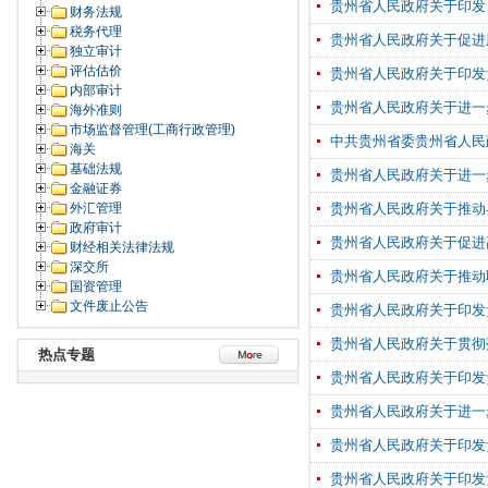
贵州省人民政府关于印发
财务法规
税务代理
贵州省人民政府关于促进
独立审计
评估估价
贵州省人民政府关于印发
内部审计
贵州省人民政府关于进一
海外准则
市场监督管理(工商行政管理)
中共贵州省委贵州省人民
海关
基础法规
贵州省人民政府关于进一
金融证券
外汇管理
贵州省人民政府关于推动
政府审计
贵州省人民政府关于促进
财经相关法律法规
深交所
贵州省人民政府关于推动
国资管理
文件废止公告
贵州省人民政府关于印发
贵州省人民政府关于贯彻
热点专题
贵州省人民政府关于印发
贵州省人民政府关于进一
贵州省人民政府关于印发
贵州省人民政府关于印发