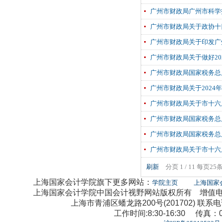
广州市财政局广州市科学
广州市财政局关于政协十
广州市财政局关于印发广
广州市财政局关于做好2
广州市财政局国家税务总
广州市财政局关于202
广州市财政局关于市十六届
广州市财政局国家税务总
广州市财政局国家税务总
广州市财政局关于市十六届
刷新
分页 1 / 11 每页25
上海国家会计学院旗下更多网站：
学院主页
上海国家
上海国家会计学院中国会计视野网站版权所有 增值电信业
上海市青浦区蟠龙路200号(201702) 联系电话：0
工作时间:8:30-16:30 传真：02