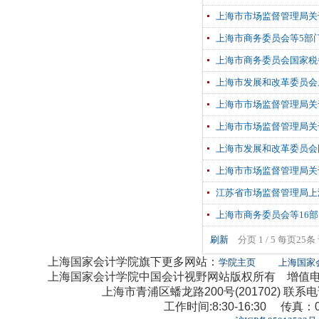
上海市市场监督管理局关
上海市商务委员会等5部门
上海市商务委员会国家税
上海市发展和改革委员会
上海市市场监督管理局关
上海市市场监督管理局关
上海市发展和改革委员会
上海市市场监督管理局关
江苏省市场监督管理局上
上海市商务委员会等16
刷新
分页 1 / 5 每页25条
上海国家会计学院旗下更多网站：
学院主页
上海国家
上海国家会计学院中国会计视野网站版权所有 增值电信业
上海市青浦区蟠龙路200号(201702) 联系电话：0
工作时间:8:30-16:30 传真：02