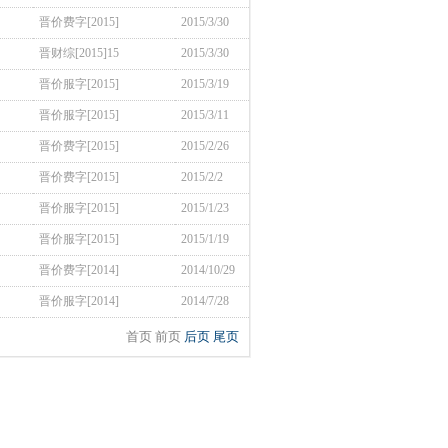
晋价费字[2015]
2015/3/30
晋财综[2015]15
2015/3/30
晋价服字[2015]
2015/3/19
晋价服字[2015]
2015/3/11
晋价费字[2015]
2015/2/26
晋价费字[2015]
2015/2/2
晋价服字[2015]
2015/1/23
晋价服字[2015]
2015/1/19
晋价费字[2014]
2014/10/29
晋价服字[2014]
2014/7/28
首页 前页
后页
尾页