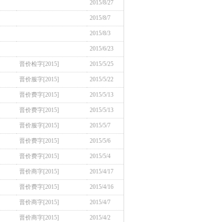
2015/8/27
2015/8/7
2015/8/3
2015/6/23
晋价检字[2015]
2015/5/25
晋价服字[2015]
2015/5/22
晋价费字[2015]
2015/5/13
晋价费字[2015]
2015/5/13
晋价服字[2015]
2015/5/7
晋价费字[2015]
2015/5/6
晋价费字[2015]
2015/5/4
晋价商字[2015]
2015/4/17
晋价费字[2015]
2015/4/16
晋价商字[2015]
2015/4/7
晋价商字[2015]
2015/4/2