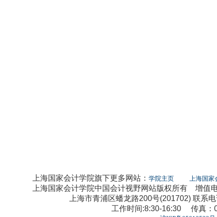
上海国家会计学院旗下更多网站：
学院主页
上海国家
上海国家会计学院中国会计视野网站版权所有 增值电信业
上海市青浦区蟠龙路200号(201702) 联系电话：0
工作时间:8:30-16:30 传真：02