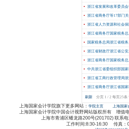
浙江省发展和改革委员会
浙江省商务厅等17部门
浙江省人力资源和社会保
浙江省商务厅国家税务总
国家税务总局浙江省税务
浙江省财政厅浙江省公安
浙江省商务厅国家税务总
中共浙江省委组织部国家
浙江省工商行政管理局浙
浙江省商务厅浙江省国家
刷新
分页 1 / 2 每页25
上海国家会计学院旗下更多网站：
学院主页
上海国家
上海国家会计学院中国会计视野网站版权所有 增值电信业
上海市青浦区蟠龙路200号(201702) 联系电话：0
工作时间:8:30-16:30 传真：02