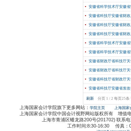
安徽省科学技术厅安徽省
安徽省科技厅安徽省财政
安徽省科技厅安徽省财政
安徽省科技厅安徽省财政
安徽省科学技术厅安徽省
安徽省科学技术厅安徽省
安徽省财政厅省科技厅关
安徽省财政厅省科技厅关
安徽省科技厅省财政厅关
安徽省科技厅安徽省发改
刷新
分页 1 / 2 每页25
上海国家会计学院旗下更多网站：
学院主页
上海国家
上海国家会计学院中国会计视野网站版权所有 增值电信业
上海市青浦区蟠龙路200号(201702) 联系电话：0
工作时间:8:30-16:30 传真：02