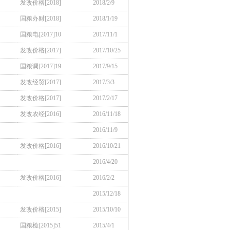
发改价格[2018]
2018/2/9
国粮办财[2018]
2018/1/19
国粮电[2017]10
2017/11/1
发改价格[2017]
2017/10/25
国粮调[2017]19
2017/9/15
发改经贸[2017]
2017/3/3
发改价格[2017]
2017/2/17
发改农经[2016]
2016/11/18
2016/11/9
发改价格[2016]
2016/10/21
2016/4/20
发改价格[2016]
2016/2/2
2015/12/18
发改价格[2015]
2015/10/10
国粮检[2015]51
2015/4/1