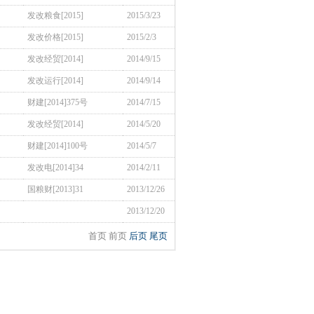
发改粮食[2015]
2015/3/23
发改价格[2015]
2015/2/3
发改经贸[2014]
2014/9/15
发改运行[2014]
2014/9/14
财建[2014]375号
2014/7/15
发改经贸[2014]
2014/5/20
财建[2014]100号
2014/5/7
发改电[2014]34
2014/2/11
国粮财[2013]31
2013/12/26
2013/12/20
首页 前页
后页
尾页