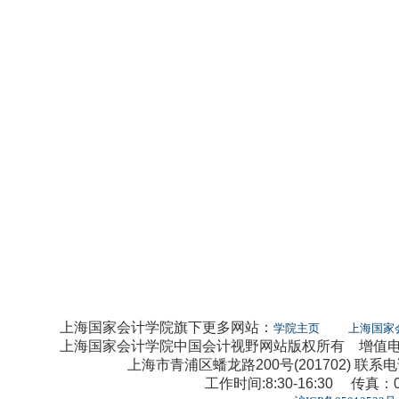
上海国家会计学院旗下更多网站：
学院主页
上海国家
上海国家会计学院中国会计视野网站版权所有 增值电信业
上海市青浦区蟠龙路200号(201702) 联系电话：0
工作时间:8:30-16:30 传真：02