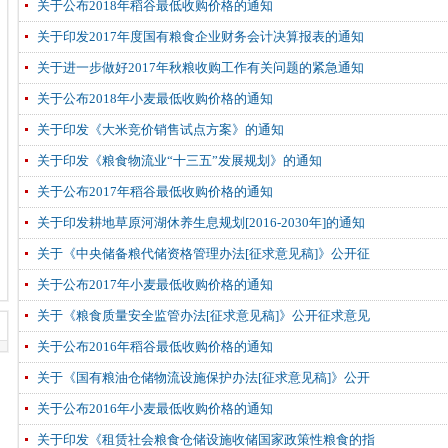
关于公布2018年稻谷最低收购价格的通知
关于印发2017年度国有粮食企业财务会计决算报表的通知
关于进一步做好2017年秋粮收购工作有关问题的紧急通知
关于公布2018年小麦最低收购价格的通知
关于印发《大米竞价销售试点方案》的通知
关于印发《粮食物流业“十三五”发展规划》的通知
关于公布2017年稻谷最低收购价格的通知
关于印发耕地草原河湖休养生息规划[2016-2030年]的通知
关于《中央储备粮代储资格管理办法[征求意见稿]》公开征
关于公布2017年小麦最低收购价格的通知
关于《粮食质量安全监管办法[征求意见稿]》公开征求意见
关于公布2016年稻谷最低收购价格的通知
关于《国有粮油仓储物流设施保护办法[征求意见稿]》公开
关于公布2016年小麦最低收购价格的通知
关于印发《租赁社会粮食仓储设施收储国家政策性粮食的指