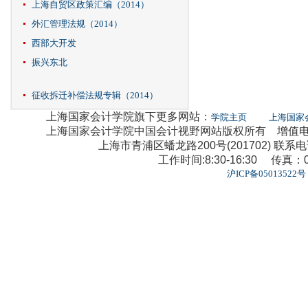
上海自贸区政策汇编（2014）
外汇管理法规（2014）
西部大开发
振兴东北
征收拆迁补偿法规专辑（2014）
上海国家会计学院旗下更多网站：
学院主页
上海国家
上海国家会计学院中国会计视野网站版权所有 增值电信业
上海市青浦区蟠龙路200号(201702) 联系电话：0
工作时间:8:30-16:30 传真：02
沪ICP备05013522号