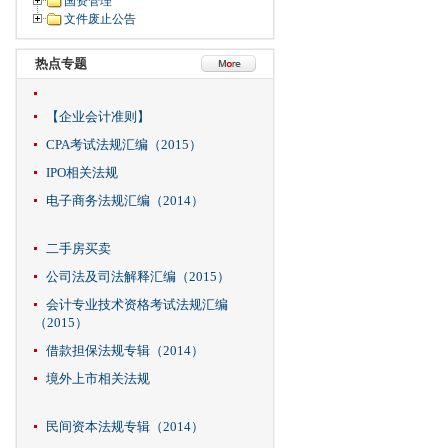
国资管理
文件废止公告
热点专题
【企业会计准则】
CPA考试法规汇编（2015）
IPO相关法规
电子商务法规汇编（2014）
二手房买卖
公司法及司法解释汇编（2015）
会计专业技术资格考试法规汇编
（2015）
借款担保法规专辑（2014）
境外上市相关法规
民间资本法规专辑（2014）