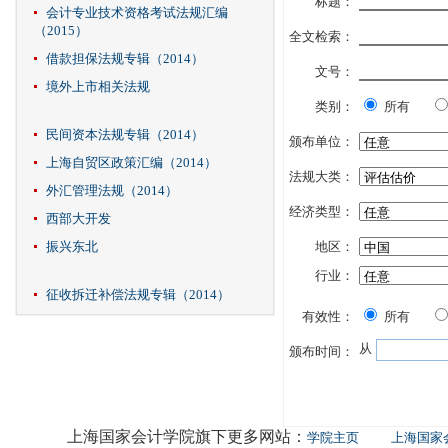
标题：
会计专业技术资格考试法规汇编
（2015）
全文检索：
借款担保法规专辑（2014）
文号：
境外上市相关法规
类别：
所有
民间资本法规专辑（2014）
颁布单位：
上海自贸区政策汇编（2014）
法规大类：
外汇管理法规（2014）
经济类型：
西部大开发
振兴东北
地区：
行业：
征收拆迁补偿法规专辑（2014）
有效性：
所有
从
颁布时间：
上海国家会计学院旗下更多网站：
学院主页
上海国家