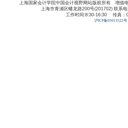
上海国家会计学院中国会计视野网站版权所有 增值电信业
上海市青浦区蟠龙路200号(201702) 联系电话：0
工作时间:8:30-16:30 传真：02
沪ICP备05013522号